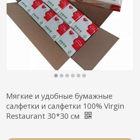
Мягкие и удобные бумажные
салфетки и салфетки 100% Virgin
Restaurant 30*30 см