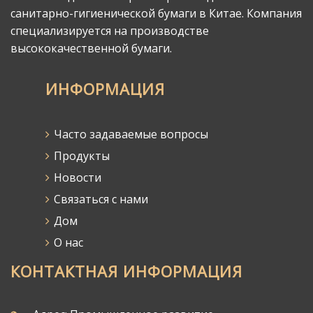
санитарно-гигиенической бумаги в Китае. Компания
специализируется на производстве
высококачественной бумаги.
ИНФОРМАЦИЯ
Часто задаваемые вопросы
Продукты
Новости
Связаться с нами
Дом
О нас
КОНТАКТНАЯ ИНФОРМАЦИЯ