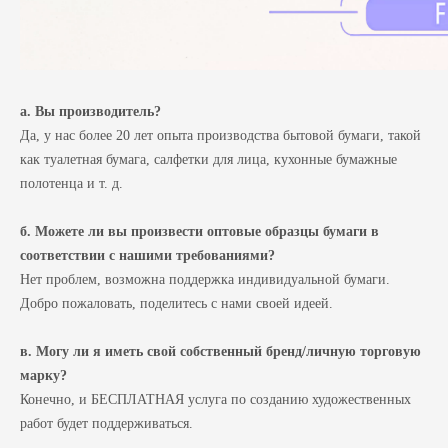
а. Вы производитель?
Да, у нас более 20 лет опыта производства бытовой бумаги, такой
как туалетная бумага, салфетки для лица, кухонные бумажные
полотенца и т. д.
б. Можете ли вы произвести оптовые образцы бумаги в
соответствии с нашими требованиями?
Нет проблем, возможна поддержка индивидуальной бумаги.
Добро пожаловать, поделитесь с нами своей идеей.
в. Могу ли я иметь свой собственный бренд/личную торговую
марку?
Конечно, и БЕСПЛАТНАЯ услуга по созданию художественных
работ будет поддерживаться.