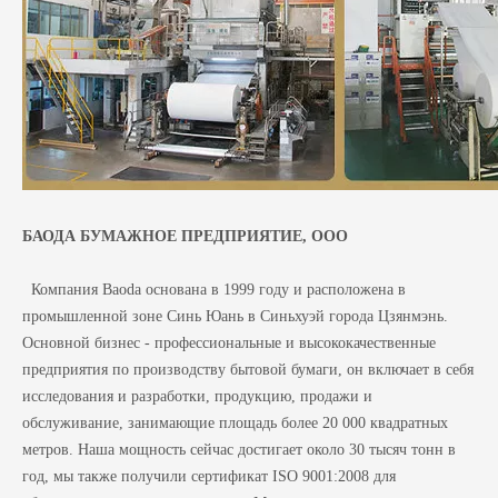
БАОДА БУМАЖНОЕ ПРЕДПРИЯТИЕ, ООО
Компания Baoda основана в 1999 году и расположена в
промышленной зоне Синь Юань в Синьхуэй города Цзянмэнь.
Основной бизнес - профессиональные и высококачественные
предприятия по производству бытовой бумаги, он включает в себя
исследования и разработки, продукцию, продажи и
обслуживание, занимающие площадь более 20 000 квадратных
метров. Наша мощность сейчас достигает около 30 тысяч тонн в
год, мы также получили сертификат ISO 9001:2008 для