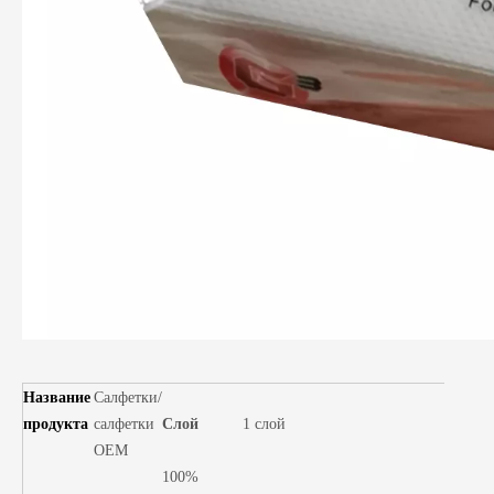
Название
Салфетки/
продукта
салфетки
Слой
1 слой
OEM
100%