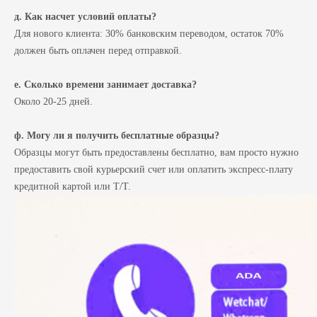
д. Как насчет условий оплаты?
Для нового клиента: 30% банковским переводом, остаток 70%
должен быть оплачен перед отправкой.
е. Сколько времени занимает доставка?
Около 20-25 дней.
ф. Могу ли я получить бесплатные образцы?
Образцы могут быть предоставлены бесплатно, вам просто нужно
предоставить свой курьерский счет или оплатить экспресс-плату
кредитной картой или T/T.