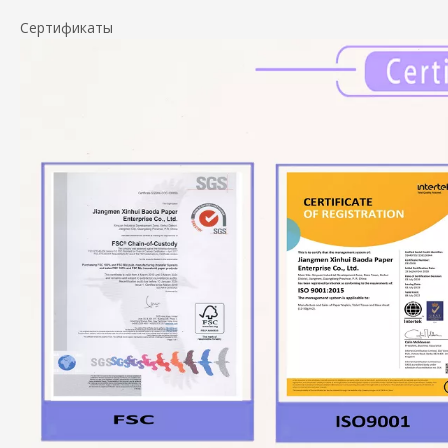
Сертификаты