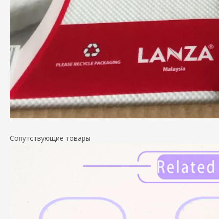
Сопутствующие товары