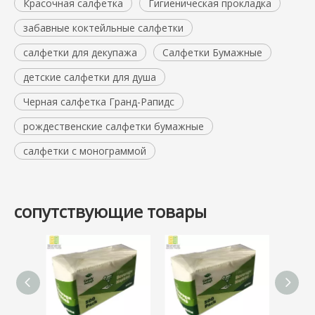
Красочная салфетка
Гигиеническая прокладка
забавные коктейльные салфетки
салфетки для декупажа
Салфетки Бумажные
детские салфетки для душа
Черная салфетка Гранд-Рапидс
рождественские салфетки бумажные
салфетки с монограммой
сопутствующие товары