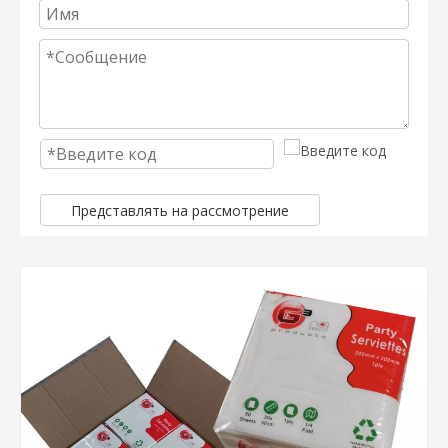
Представлять на рассмотрение