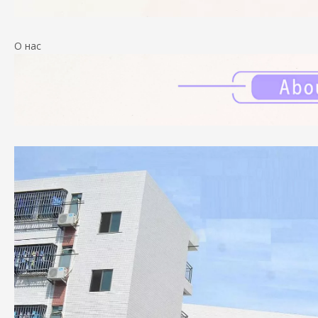
О нас