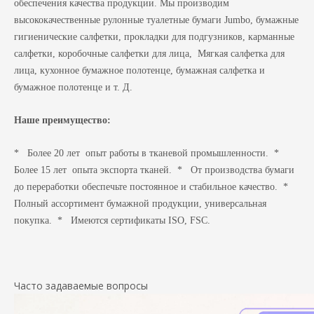
обеспечения качества продукции. Мы производим
высококачественные рулонные туалетные бумаги Jumbo, бумажные
гигиенические салфетки, прокладки для подгузников, карманные
салфетки, коробочные салфетки для лица, Мягкая салфетка для
лица, кухонное бумажное полотенце, бумажная салфетка и
бумажное полотенце и т. Д.
Наше преимущество:
* Более 20 лет опыт работы в тканевой промышленности. *
Более 15 лет опыта экспорта тканей. * От производства бумаги
до переработки обеспечьте постоянное и стабильное качество. *
Полный ассортимент бумажной продукции, универсальная
покупка. * Имеются сертификаты ISO, FSC.
Часто задаваемые вопросы