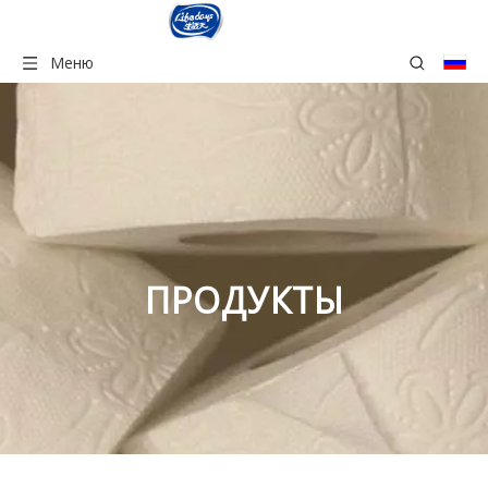
Меню
ПРОДУКТЫ