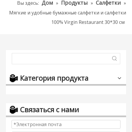
Дом
Продукты
Салфетки
Вы здесь:
»
»
»
Мягкие и удобные бумажные салфетки и салфетки
100% Virgin Restaurant 30*30 см
Категория продукта
Связаться с нами