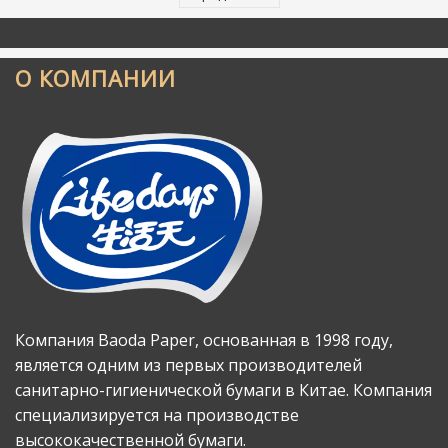
О КОМПАНИИ
Компания Baoda Paper, основанная в 1998 году,
является одним из первых производителей
санитарно-гигиенической бумаги в Китае. Компания
специализируется на производстве
высококачественной бумаги.