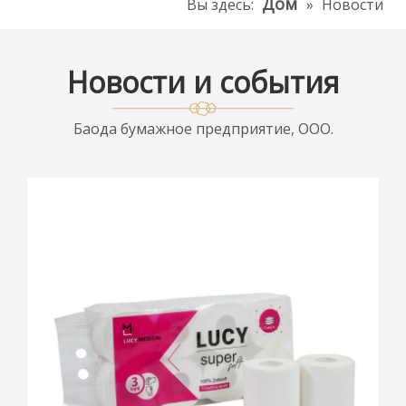
Дом
Вы здесь:
»
Новости
Новости и события
Баода бумажное предприятие, ООО.