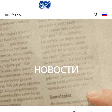
Меню
НОВОСТИ