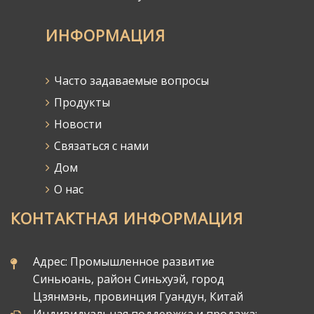
ИНФОРМАЦИЯ
Часто задаваемые вопросы
Продукты
Новости
Связаться с нами
Дом
О нас
КОНТАКТНАЯ ИНФОРМАЦИЯ
Адрес: Промышленное развитие
Синьюань, район Синьхуэй, город
Цзянмэнь, провинция Гуандун, Китай