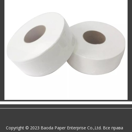
Copyright © 2023 Baoda Paper Enterprise Co.,Ltd. Все права