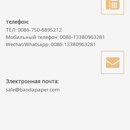
телефон:
ТЕЛ: 0086-750-6895212
Мобильный телефон: 0086-13380963281
Wechat/Whatsapp: 0086-13380963281
Электронная почта:
sale@baodapaper.com