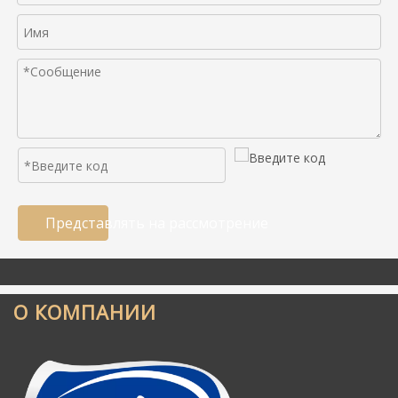
Представлять на рассмотрение
О КОМПАНИИ