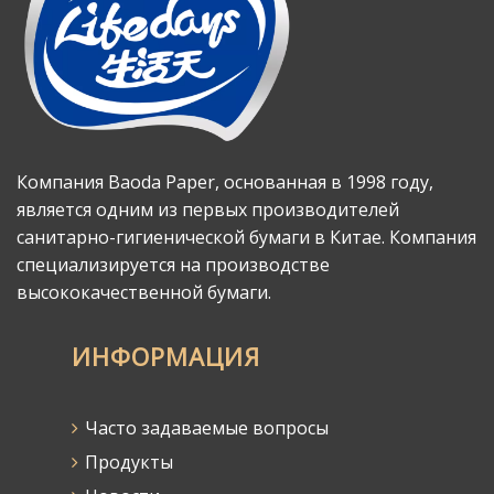
Компания Baoda Paper, основанная в 1998 году,
является одним из первых производителей
санитарно-гигиенической бумаги в Китае. Компания
специализируется на производстве
высококачественной бумаги.
ИНФОРМАЦИЯ
Часто задаваемые вопросы
Продукты