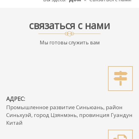
связаться с нами
Мы готовы служить вам
АДРЕС:
Промышленное развитие Синьюань, район
Синьхуэй, город Цзянмэнь, провинция Гуандун
Китай