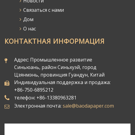
Новости
Связаться с нами
Дом
О нас
КОНТАКТНАЯ ИНФОРМАЦИЯ
Адрес: Промышленное развитие
Синьюань, район Синьхуэй, город
Цзянмэнь, провинция Гуандун, Китай
Индивидуальная поддержка и продажа:
+86-750-6895212
телефон: +86-13380963281
Электронная почта:
sale@baodapaper.com​​​​​​