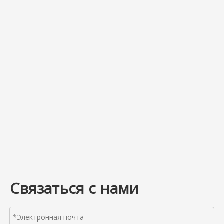
Связаться с нами