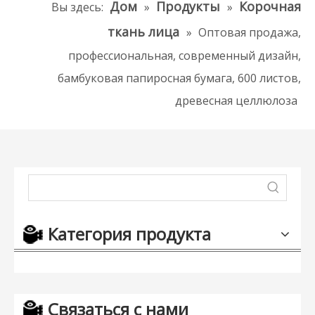
Дом
Продукты
Корочная
Вы здесь:
»
»
ткань лица
»
Оптовая продажа,
профессиональная, современный дизайн,
бамбуковая папиросная бумага, 600 листов,
древесная целлюлоза
Категория продукта
Связаться с нами