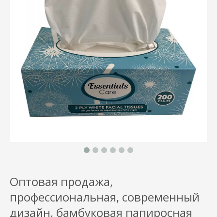
Оптовая продажа,
профессиональная, современный
дизайн, бамбуковая папиросная