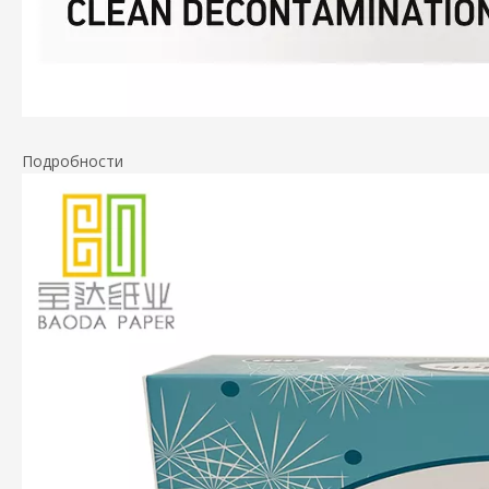
Подробности