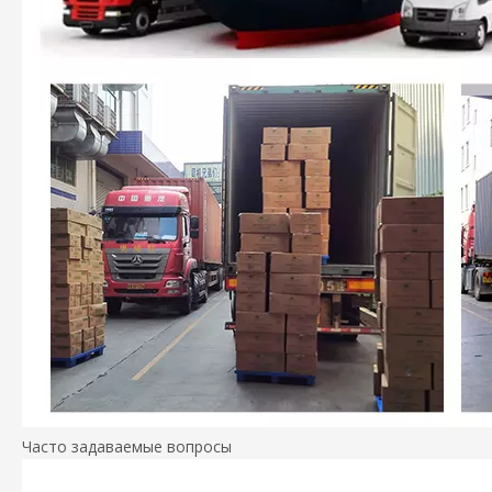
Часто задаваемые вопросы