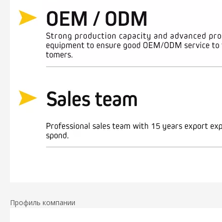
Профиль компании