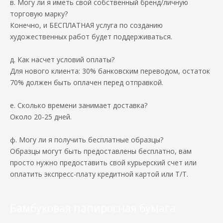
в. Могу ли я иметь свой собственный бренд/личную
торговую марку?
Конечно, и БЕСПЛАТНАЯ услуга по созданию
художественных работ будет поддерживаться.
д. Как насчет условий оплаты?
Для нового клиента: 30% банковским переводом, остаток
70% должен быть оплачен перед отправкой.
е. Сколько времени занимает доставка?
Около 20-25 дней.
ф. Могу ли я получить бесплатные образцы?
Образцы могут быть предоставлены бесплатно, вам
просто нужно предоставить свой курьерский счет или
оплатить экспресс-плату кредитной картой или T/T.
Бамбуковая папиросная бумага