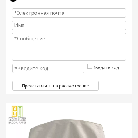
Представлять на рассмотрение