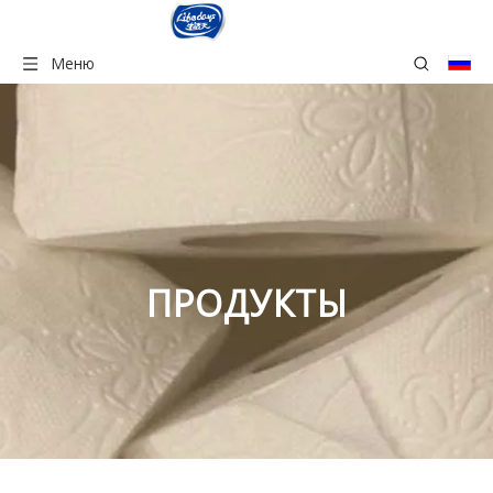
Меню
ПРОДУКТЫ