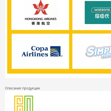
Описание продукции