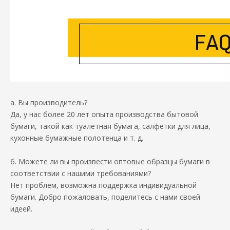
а. Вы производитель?
Да, у нас более 20 лет опыта производства бытовой
бумаги, такой как туалетная бумага, салфетки для лица,
кухонные бумажные полотенца и т. д.
б. Можете ли вы произвести оптовые образцы бумаги в
соответствии с нашими требованиями?
Нет проблем, возможна поддержка индивидуальной
бумаги. Добро пожаловать, поделитесь с нами своей
идеей.