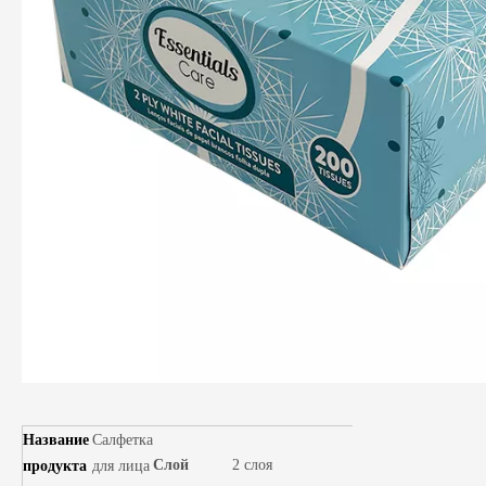
Название
Салфетка
Слой
2 слоя
продукта
для лица