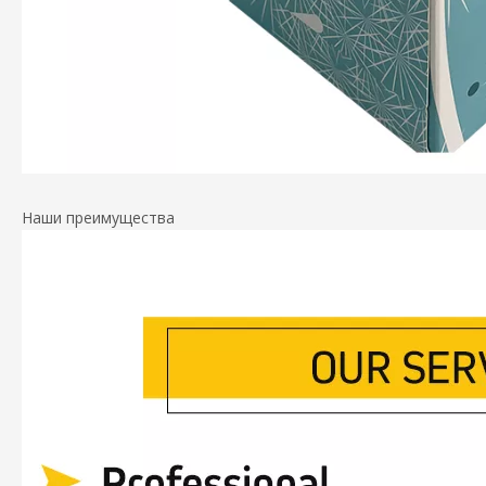
Наши преимущества