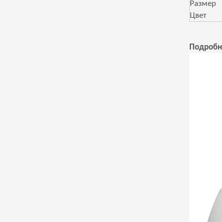
Размер
Цвет
Подробн