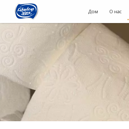
Дом
О нас