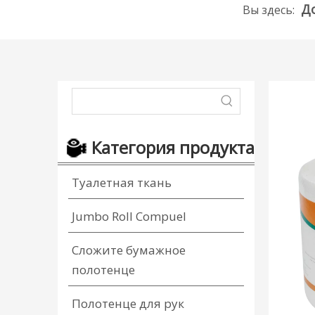
Д
Вы здесь:
Категория продукта
Туалетная ткань
Jumbo Roll Compuel
Сложите бумажное
полотенце
Полотенце для рук