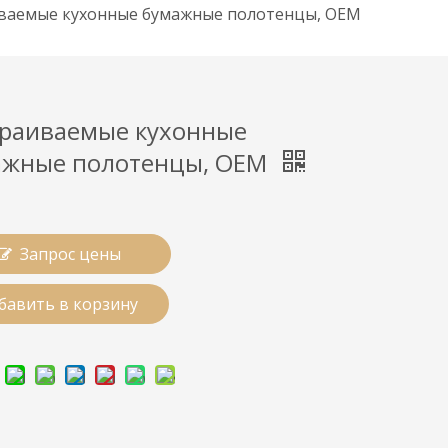
ваемые кухонные бумажные полотенцы, OEM
раиваемые кухонные
ажные полотенцы, OEM
Запрос цены
бавить в корзину