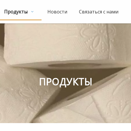
Продукты
Новости
Связаться с нами
ПРОДУКТЫ