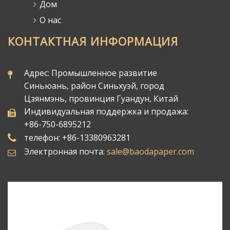
Дом
О нас
КОНТАКТНАЯ ИНФОРМАЦИЯ
Адрес: Промышленное развитие
Синьюань, район Синьхуэй, город
Цзянмэнь, провинция Гуандун, Китай
Индивидуальная поддержка и продажа:
+86-750-6895212
телефон: +86-13380963281
Электронная почта:
sale@baodapaper.com​​​​​​