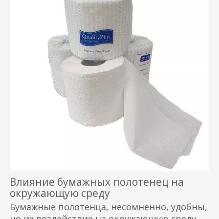
Влияние бумажных полотенец на
окружающую среду
Бумажные полотенца, несомненно, удобны,
но их воздействие на окружающую среду