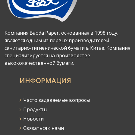
Компания Baoda Paper, основанная в 1998 году,
является одним из первых производителей
санитарно-гигиенической бумаги в Китае. Компания
специализируется на производстве
высококачественной бумаги.
ИНФОРМАЦИЯ
Часто задаваемые вопросы
Продукты
Новости
Связаться с нами