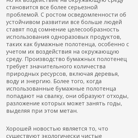
становится все более серьезной
проблемой. С ростом осведомленности об
устойчивом развитии все больше людей
ставят под сомнение целесообразность
использования одноразовых продуктов,
таких как бумажные полотенца, особенно с
учетом их воздействия на окружающую
среду. Производство бумажных полотенец
требует значительного количества
природных ресурсов, включая деревья,
воду и энергию. Более того, когда
использованные бумажные полотенца
попадают на свалку, они образуют отходы,
разложение которых может занять годы,
выделяя при этом метан.
Хорошей новостью является то, что
существуют экологически чистые