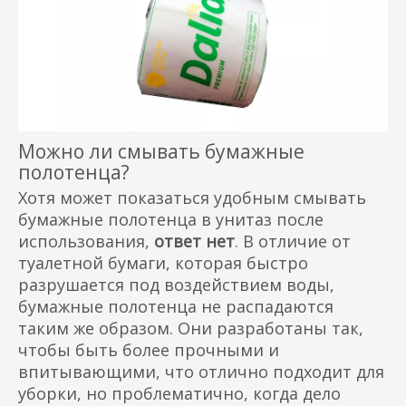
Можно ли смывать бумажные
полотенца?
Хотя может показаться удобным смывать
бумажные полотенца в унитаз после
использования,
ответ нет
. В отличие от
туалетной бумаги, которая быстро
разрушается под воздействием воды,
бумажные полотенца не распадаются
таким же образом. Они разработаны так,
чтобы быть более прочными и
впитывающими, что отлично подходит для
уборки, но проблематично, когда дело