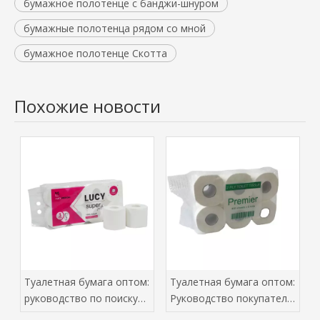
бумажное полотенце с банджи-шнуром
бумажные полотенца рядом со мной
бумажное полотенце Скотта
Похожие новости
Туалетная бумага оптом:
Туалетная бумага оптом:
руководство по поиску
Руководство покупателя
оптовых покупателей
Baoda