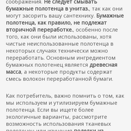
соображения.
Не следует смывать
бумажные полотенца в унитаз.
, так как они
могут засорить вашу сантехнику.
Бумажные
полотенца, как правило, не подлежат
вторичной переработке.
, особенно после
того, как они были использованы, хотя
чистые неиспользованные полотенца в
некоторых случаях технически можно
переработать. Основным ингредиентом
бумажных полотенец является
древесная
масса
, а некоторые продукты содержат
смесь волокон переработанной бумаги.
Как потребитель, важно помнить о том, как
мы используем и утилизируем бумажные
полотенца. Если вы ищете более
экологичные варианты, рассмотрите
возможность использования тканевых
полотенец или изучения
поделки из