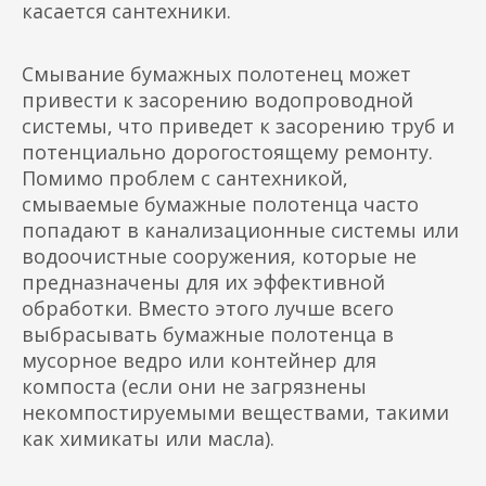
касается сантехники.
Смывание бумажных полотенец может
привести к засорению водопроводной
системы, что приведет к засорению труб и
потенциально дорогостоящему ремонту.
Помимо проблем с сантехникой,
смываемые бумажные полотенца часто
попадают в канализационные системы или
водоочистные сооружения, которые не
предназначены для их эффективной
обработки. Вместо этого лучше всего
выбрасывать бумажные полотенца в
мусорное ведро или контейнер для
компоста (если они не загрязнены
некомпостируемыми веществами, такими
как химикаты или масла).