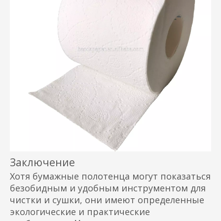
Заключение
Хотя бумажные полотенца могут показаться
безобидным и удобным инструментом для
чистки и сушки, они имеют определенные
экологические и практические