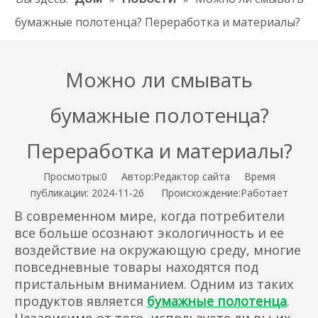
бумажные полотенца? Переработка и материалы?
Можно ли смывать
бумажные полотенца?
Переработка и материалы?
Просмотры:
0
Автор:Pедактор сайта Время
публикации: 2024-11-26 Происхождение:
Работает
В современном мире, когда потребители
все больше осознают экологичность и ее
воздействие на окружающую среду, многие
повседневные товары находятся под
пристальным вниманием. Одним из таких
продуктов является
бумажные полотенца
.