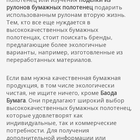
рулонов бумажных полотенец
подарить
использованным рулонам вторую жизнь.
Тем, кто все еще нуждается в
высококачественных бумажных
полотенцах, стоит поискать бренды,
предлагающие более экологичные
варианты, например, изготовленные из
переработанных материалов.
Если вам нужна качественная бумажная
продукция, в том числе экологически
чистая, не ищите ничего, кроме
Баода
Бумага
. Они предлагают широкий выбор
высококачественных бумажных полотенец,
которые удовлетворят как
индивидуальные, так и коммерческие
потребности. Для получения
дополнительной информации или