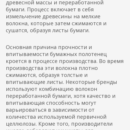
древесной массы и переработанной
бумаги. Процесс включает в себя
измельчение древесины на мелкие
волокна, которые затем сжимаются и
сушатся, образуя листы бумаги.
Основная причина прочности и
впитываемости бумажных полотенец
кроется в процессе производства. Во время
производства эти волокна плотно
сжимаются, образуя толстые и
впитывающие листы. Некоторые бренды
используют комбинацию волокон
переработанной бумаги, хотя качество и
впитывающая способность могут
варьироваться в зависимости от
количества используемой первичной
целлюлозы. Кроме того, производители