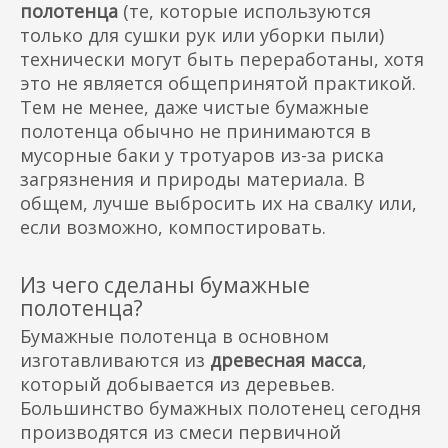
полотенца
(те, которые используются
только для сушки рук или уборки пыли)
технически могут быть переработаны, хотя
это не является общепринятой практикой.
Тем не менее, даже чистые бумажные
полотенца обычно не принимаются в
мусорные баки у тротуаров из-за риска
загрязнения и природы материала. В
общем, лучше выбросить их на свалку или,
если возможно, компостировать.
Из чего сделаны бумажные
полотенца?
Бумажные полотенца в основном
изготавливаются из
древесная масса
,
который добывается из деревьев.
Большинство бумажных полотенец сегодня
производятся из смеси первичной