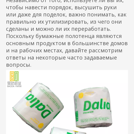
Независимо от того, используете ли вы их,
чтобы навести порядок, высушить руки
или даже для поделок, важно понимать, как
правильно их утилизировать, из чего они
сделаны и можно ли их переработать.
Поскольку бумажные полотенца являются
основным продуктом в большинстве домов
и на рабочих местах, давайте рассмотрим
ответы на некоторые часто задаваемые
вопросы.