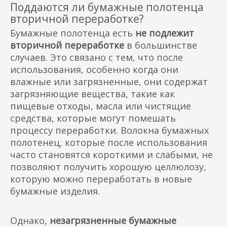
Поддаются ли бумажные полотенца
вторичной переработке?
Бумажные полотенца есть
не подлежит
вторичной переработке
в большинстве
случаев. Это связано с тем, что после
использования, особенно когда они
влажные или загрязненные, они содержат
загрязняющие вещества, такие как
пищевые отходы, масла или чистящие
средства, которые могут помешать
процессу переработки. Волокна бумажных
полотенец, которые после использования
часто становятся короткими и слабыми, не
позволяют получить хорошую целлюлозу,
которую можно переработать в новые
бумажные изделия.
Однако,
незагрязненные бумажные