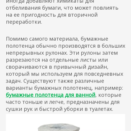
иногда добавляют химикаты для
отбеливания бумаги, что может повлиять
на ее пригодность для вторичной
переработки.
Помимо самого материала, бумажные
полотенца обычно производятся в больших
непрерывных рулонах. Эти рулоны затем
разрезаются на отдельные листы или
сворачиваются в привычный дизайн,
который мы используем для повседневных
задач. Существуют также различные
варианты бумажных полотенец, например:
бумажные полотенца для ванной
, которые
часто тоньше и легче, предназначены для
сушки рук и быстрой уборки в туалетах.