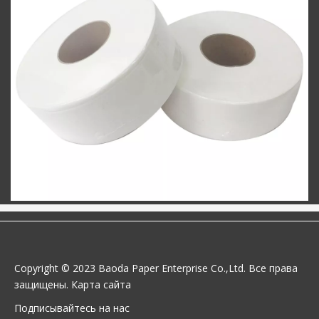
Copyright © 2023 Baoda Paper Enterprise Co.,Ltd. Все права
защищены.
Карта сайта
Подписывайтесь на нас