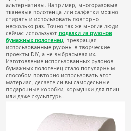
альтернативы. Например, многоразовые
тканевые полотенца или салфетки можно
стирать и использовать повторно
несколько раз. Точно так же многие люди
сейчас используют
поделки из рулонов
бумажных полотенец
, превращая
использованные рулоны в творческие
проекты DIY, а не выбрасывая их.
Изготовление использованных рулонов
бумажных полотенец стало популярным
способом повторно использовать этот
материал, делаете ли вы самодельные
подарочные коробки, кормушки для птиц
или даже скульптуры.