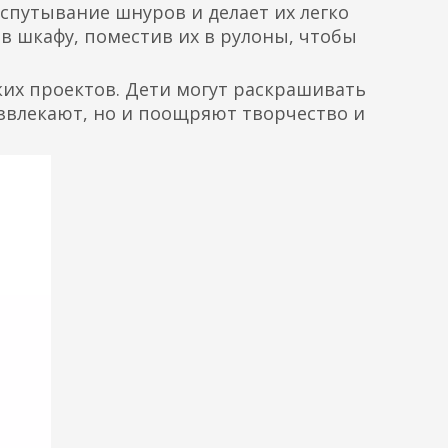
спутывание шнуров и делает их легко
в шкафу, поместив их в рулоны, чтобы
ких проектов. Дети могут раскрашивать
азвлекают, но и поощряют творчество и