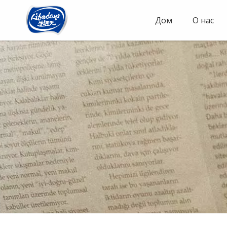
Дом
О нас