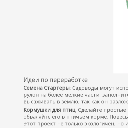
Идеи по переработке
Семена Стартеры
: Садоводы могут исп
рулон на более мелкие части, заполнит
высаживать в землю, так как он разло
Кормушки для птиц
: Сделайте простые
обваляйте его в птичьем корме. Повесь
Этот проект не только экологичен, но