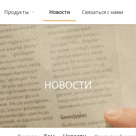
Продукты
Новости
Связаться с нами
НОВОСТИ