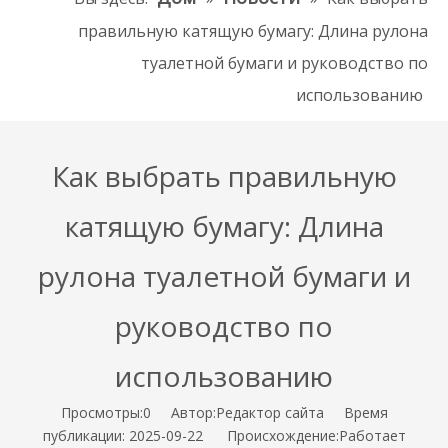
правильную катящую бумагу: Длина рулона
туалетной бумаги и руководство по
использованию
Как выбрать правильную
катящую бумагу: Длина
рулона туалетной бумаги и
руководство по
использованию
Просмотры:
0
Автор:Pедактор сайта Время
публикации: 2025-09-22 Происхождение:
Работает