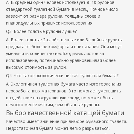
A: В среднем один человек использует 8–10 рулонов
стандартной туалетной бумаги в месяц. Точное число
зависит от размера рулона, толщины слоев и
индивидуальных привычек использования.
Q3: Более толстые рулоны лучше?
A: Более толстые 2-слойственные или 3-слойные рулеты
предлагают больше комфорта и впитывания. Они могут
уменьшить количество необходимых листов за
использование, потенциально уравновешивая более
высокую стоимость за рулон.
Q4: Что такое экологически чистая туалетная бумага?
A: Экологичная туалетная бумага часто изготовлена ​​из
переработанных материалов. Это помогает уменьшить
воздействие на окружающую среду, но может быть
немного менее мягким, чем обычные рулоны.
Выбор качественной катящей бумаги
Качество имеет значение при выборе бумажного туалета.
Недостаточная бумага может легко разрываться,