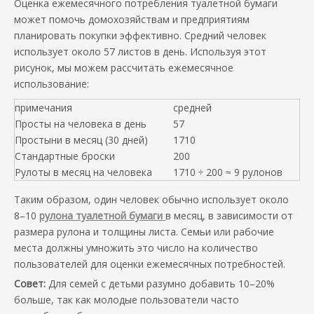
Оценка ежемесячного потребления туалетной бумаги
может помочь домохозяйствам и предприятиям
планировать покупки эффективно. Средний человек
использует около 57 листов в день. Используя этот
рисунок, мы можем рассчитать ежемесячное
использование:
примечания
средней
Просты на человека в день
57
Простыни в месяц (30 дней)
1710
Стандартные броски
200
Рулоты в месяц на человека
1710 ÷ 200 ≈ 9 рулонов
Таким образом, один человек обычно использует около
8–10
рулона туалетной бумаги
в месяц, в зависимости от
размера рулона и толщины листа. Семьи или рабочие
места должны умножить это число на количество
пользователей для оценки ежемесячных потребностей.
Совет:
Для семей с детьми разумно добавить 10–20%
больше, так как молодые пользователи часто