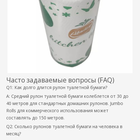
Часто задаваемые вопросы (FAQ)
Q1: Как долго длится рулон туалетной бумаги?
A: Средний рулон туалетной бумаги колеблется от 30 до
40 метров для стандартных домашних рулонов. Jumbo
Rolls для коммерческого использования может
составлять до 150 метров.
Q2: Сколько рулонов туалетной бумаги на человека в
месяц?