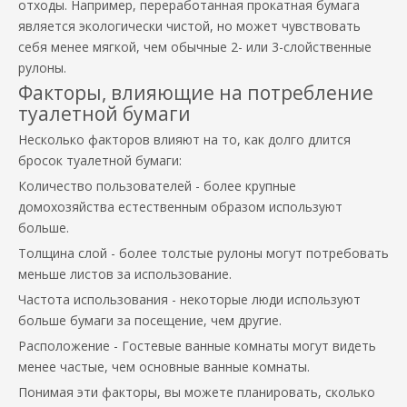
отходы. Например, переработанная прокатная бумага
является экологически чистой, но может чувствовать
себя менее мягкой, чем обычные 2- или 3-слойственные
рулоны.
Факторы, влияющие на потребление
туалетной бумаги
Несколько факторов влияют на то, как долго длится
бросок туалетной бумаги:
Количество пользователей - более крупные
домохозяйства естественным образом используют
больше.
Толщина слой - более толстые рулоны могут потребовать
меньше листов за использование.
Частота использования - некоторые люди используют
больше бумаги за посещение, чем другие.
Расположение - Гостевые ванные комнаты могут видеть
менее частые, чем основные ванные комнаты.
Понимая эти факторы, вы можете планировать, сколько