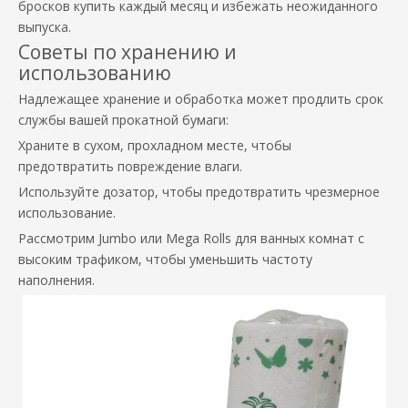
бросков купить каждый месяц и избежать неожиданного
выпуска.
Советы по хранению и
использованию
Надлежащее хранение и обработка может продлить срок
службы вашей прокатной бумаги:
Храните в сухом, прохладном месте, чтобы
предотвратить повреждение влаги.
Используйте дозатор, чтобы предотвратить чрезмерное
использование.
Рассмотрим Jumbo или Mega Rolls для ванных комнат с
высоким трафиком, чтобы уменьшить частоту
наполнения.