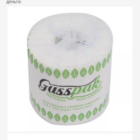
деньги.