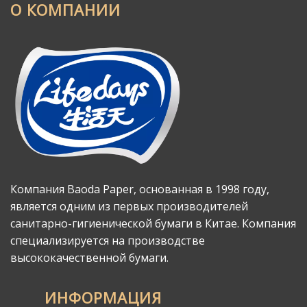
О КОМПАНИИ
Компания Baoda Paper, основанная в 1998 году,
является одним из первых производителей
санитарно-гигиенической бумаги в Китае. Компания
специализируется на производстве
высококачественной бумаги.
ИНФОРМАЦИЯ