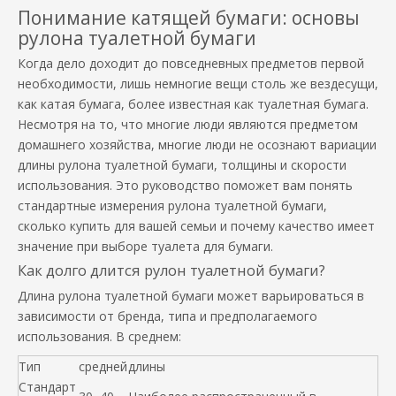
Понимание катящей бумаги: основы
рулона туалетной бумаги
Когда дело доходит до повседневных предметов первой
необходимости, лишь немногие вещи столь же вездесущи,
как катая бумага, более известная как туалетная бумага.
Несмотря на то, что многие люди являются предметом
домашнего хозяйства, многие люди не осознают вариации
длины рулона туалетной бумаги, толщины и скорости
использования. Это руководство поможет вам понять
стандартные измерения рулона туалетной бумаги,
сколько купить для вашей семьи и почему качество имеет
значение при выборе туалета для бумаги.
Как долго длится рулон туалетной бумаги?
Длина рулона туалетной бумаги может варьироваться в
зависимости от бренда, типа и предполагаемого
использования. В среднем:
Тип
средней
длины
Стандарт