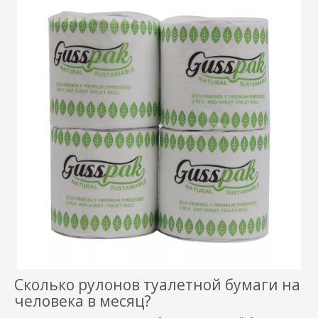
Сколько рулонов туалетной бумаги на
человека в месяц?