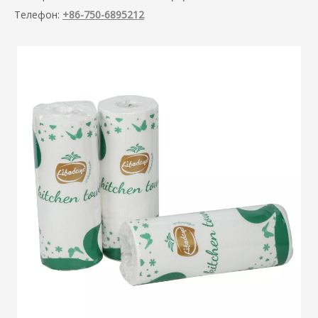
Телефон:
+86-750-6895212