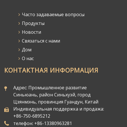
Часто задаваемые вопросы
Продукты
Новости
Связаться с нами
Дом
О нас
КОНТАКТНАЯ ИНФОРМАЦИЯ
Адрес: Промышленное развитие
Синьюань, район Синьхуэй, город
Цзянмэнь, провинция Гуандун, Китай
Индивидуальная поддержка и продажа:
+86-750-6895212
телефон: +86-13380963281