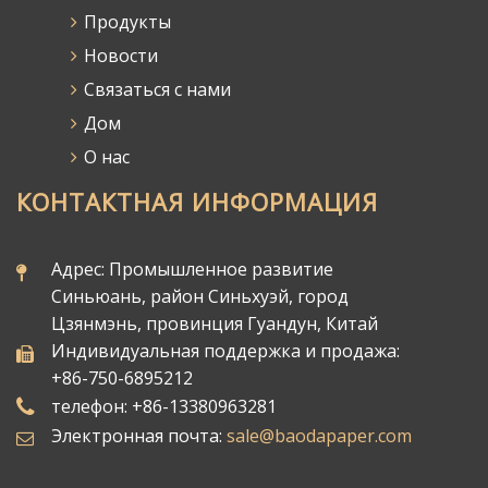
Продукты
Новости
Связаться с нами
Дом
О нас
КОНТАКТНАЯ ИНФОРМАЦИЯ
Адрес: Промышленное развитие
Синьюань, район Синьхуэй, город
Цзянмэнь, провинция Гуандун, Китай
Индивидуальная поддержка и продажа:
+86-750-6895212
телефон: +86-13380963281
Электронная почта:
sale@baodapaper.com​​​​​​