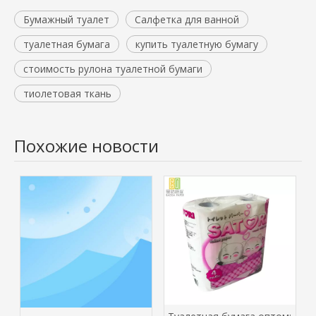
Бумажный туалет
Салфетка для ванной
туалетная бумага​
купить туалетную бумагу​
стоимость рулона туалетной бумаги
тиолетовая ткань​
Похожие новости