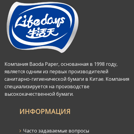
Компания Baoda Paper, основанная в 1998 году,
является одним из первых производителей
санитарно-гигиенической бумаги в Китае. Компания
специализируется на производстве
высококачественной бумаги.
ИНФОРМАЦИЯ
Часто задаваемые вопросы