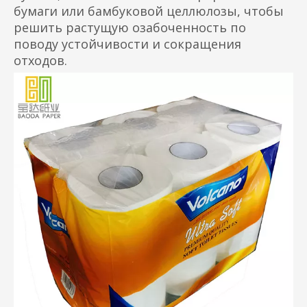
бумаги или бамбуковой целлюлозы, чтобы
решить растущую озабоченность по
поводу устойчивости и сокращения
отходов.