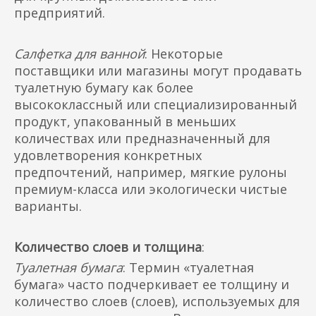
предприятий.
Салфетка для ванной
: Некоторые
поставщики или магазины могут продавать
туалетную бумагу как более
высококлассный или специализированный
продукт, упакованный в меньших
количествах или предназначенный для
удовлетворения конкретных
предпочтений, например, мягкие рулоны
премиум-класса или экологически чистые
варианты.
Количество слоев и толщина
:
Туалетная бумага
: Термин «туалетная
бумага» часто подчеркивает ее толщину и
количество слоев (слоев), используемых для