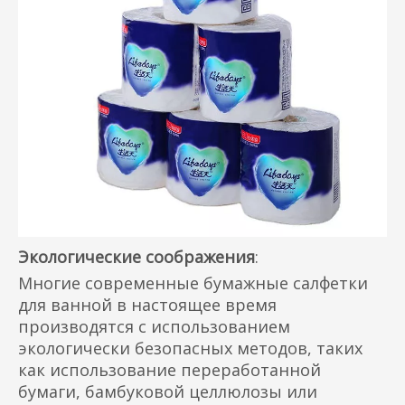
Экологические соображения
:
Многие современные бумажные салфетки
для ванной в настоящее время
производятся с использованием
экологически безопасных методов, таких
как использование переработанной
бумаги, бамбуковой целлюлозы или