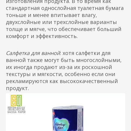
изготовления продукта. В то время как
стандартная однослойная туалетная бумага
тоньше и менее впитывает влагу,
двухслойные или трехслойные варианты
толще и мягче, что обеспечивает больший
комфорт и эффективность.
Салфетка для ванной
: хотя салфетки для
ванной также могут быть многослойными,
их иногда продают из-за их роскошной
текстуры и мягкости, особенно если они
рекламируются как высококачественный
продукт.