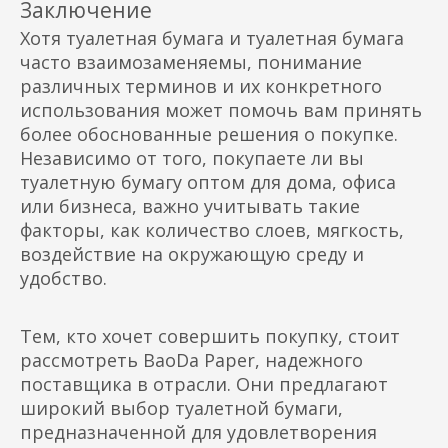
Заключение
Хотя туалетная бумага и туалетная бумага
часто взаимозаменяемы, понимание
различных терминов и их конкретного
использования может помочь вам принять
более обоснованные решения о покупке.
Независимо от того, покупаете ли вы
туалетную бумагу оптом для дома, офиса
или бизнеса, важно учитывать такие
факторы, как количество слоев, мягкость,
воздействие на окружающую среду и
удобство.
Тем, кто хочет совершить покупку, стоит
рассмотреть BaoDa Paper, надежного
поставщика в отрасли. Они предлагают
широкий выбор туалетной бумаги,
предназначенной для удовлетворения