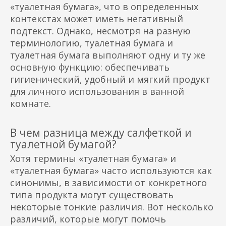
«туалетная бумага», что в определенных
контекстах может иметь негативный
подтекст. Однако, несмотря на разную
терминологию, туалетная бумага и
туалетная бумага выполняют одну и ту же
основную функцию: обеспечивать
гигиенический, удобный и мягкий продукт
для личного использования в ванной
комнате.
В чем разница между салфеткой и
туалетной бумагой?
Хотя термины «туалетная бумага» и
«туалетная бумага» часто используются как
синонимы, в зависимости от конкретного
типа продукта могут существовать
некоторые тонкие различия. Вот несколько
различий, которые могут помочь