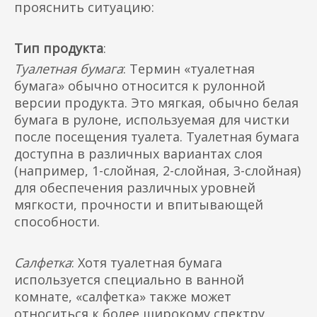
прояснить ситуацию:
Тип продукта
:
Туалетная бумага
: Термин «туалетная
бумага» обычно относится к рулонной
версии продукта. Это мягкая, обычно белая
бумага в рулоне, используемая для чистки
после посещения туалета. Туалетная бумага
доступна в различных вариантах слоя
(например, 1-слойная, 2-слойная, 3-слойная)
для обеспечения различных уровней
мягкости, прочности и впитывающей
способности.
Салфетка
: Хотя туалетная бумага
используется специально в ванной
комнате, «салфетка» также может
относиться к более широкому спектру