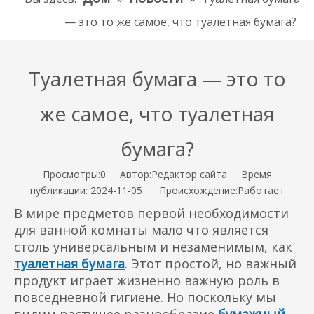
— это то же самое, что туалетная бумага?
Туалетная бумага — это то
же самое, что туалетная
бумага?
Просмотры:
0
Автор:Pедактор сайта Время
публикации: 2024-11-05 Происхождение:
Работает
В мире предметов первой необходимости
для ванной комнаты мало что является
столь универсальным и незаменимым, как
туалетная бумага
. Этот простой, но важный
продукт играет жизненно важную роль в
повседневной гигиене. Но поскольку мы