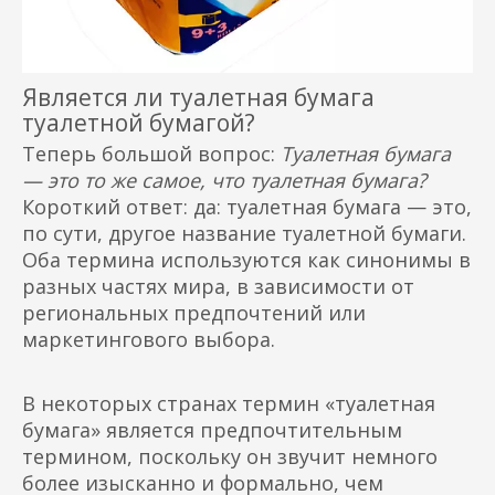
Является ли туалетная бумага
туалетной бумагой?
Теперь большой вопрос:
Туалетная бумага
— это то же самое, что туалетная бумага?
Короткий ответ: да: туалетная бумага — это,
по сути, другое название туалетной бумаги.
Оба термина используются как синонимы в
разных частях мира, в зависимости от
региональных предпочтений или
маркетингового выбора.
В некоторых странах термин «туалетная
бумага» является предпочтительным
термином, поскольку он звучит немного
более изысканно и формально, чем