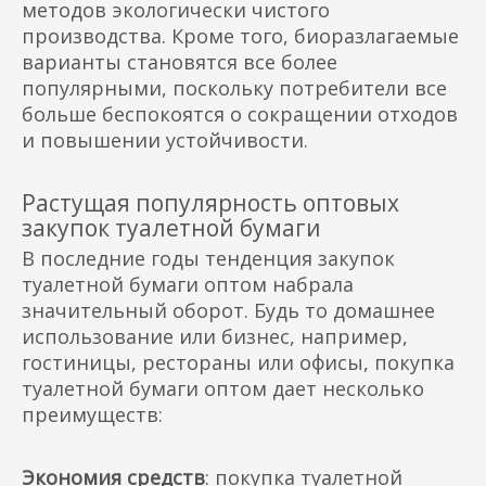
методов экологически чистого
производства. Кроме того, биоразлагаемые
варианты становятся все более
популярными, поскольку потребители все
больше беспокоятся о сокращении отходов
и повышении устойчивости.
Растущая популярность оптовых
закупок туалетной бумаги
В последние годы тенденция закупок
туалетной бумаги оптом набрала
значительный оборот. Будь то домашнее
использование или бизнес, например,
гостиницы, рестораны или офисы, покупка
туалетной бумаги оптом дает несколько
преимуществ:
Экономия средств
: покупка туалетной