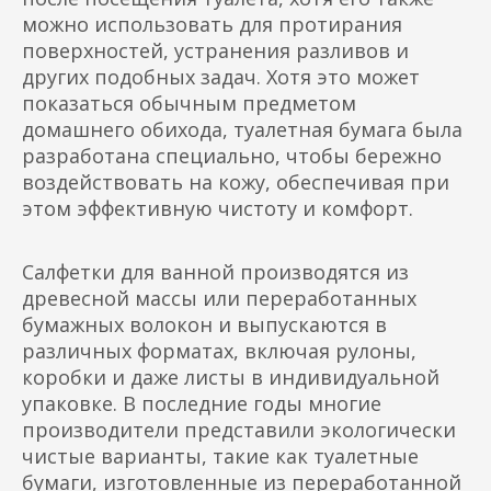
можно использовать для протирания
поверхностей, устранения разливов и
других подобных задач. Хотя это может
показаться обычным предметом
домашнего обихода, туалетная бумага была
разработана специально, чтобы бережно
воздействовать на кожу, обеспечивая при
этом эффективную чистоту и комфорт.
Салфетки для ванной производятся из
древесной массы или переработанных
бумажных волокон и выпускаются в
различных форматах, включая рулоны,
коробки и даже листы в индивидуальной
упаковке. В последние годы многие
производители представили экологически
чистые варианты, такие как туалетные
бумаги, изготовленные из переработанной