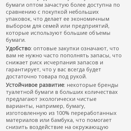
бумаги оптом зачастую более доступна по
сравнению с покупкой небольших
упаковок, что делает ее экономичным
выбором для семей или предприятий,
которые используют большие объемы
бумаги.
Удобство
: оптовые закупки означают, что
вам не нужно часто пополнять запасы, что
снижает риск исчерпания запасов и
гарантирует, что у вас всегда будет
достаточно товара под рукой.
Устойчивое развитие
: некоторые бренды
туалетной бумаги в больших количествах
предлагают экологически чистые
варианты, например, бумагу,
изготовленную из 100% переработанных
материалов или бамбука, что помогает
снизить воздействие на окружающую