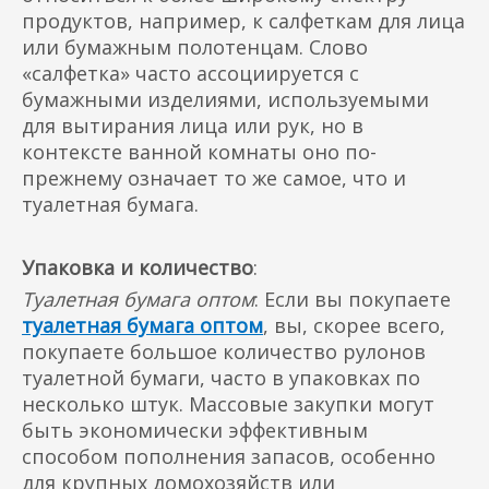
продуктов, например, к салфеткам для лица
или бумажным полотенцам. Слово
«салфетка» часто ассоциируется с
бумажными изделиями, используемыми
для вытирания лица или рук, но в
контексте ванной комнаты оно по-
прежнему означает то же самое, что и
туалетная бумага.
Упаковка и количество
:
Туалетная бумага оптом
: Если вы покупаете
туалетная бумага оптом
, вы, скорее всего,
покупаете большое количество рулонов
туалетной бумаги, часто в упаковках по
несколько штук. Массовые закупки могут
быть экономически эффективным
способом пополнения запасов, особенно
для крупных домохозяйств или