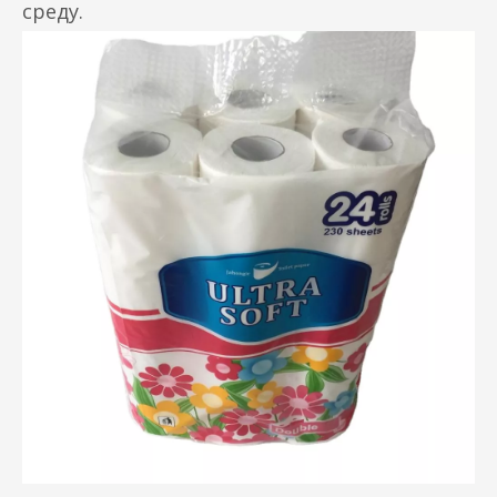
среду.