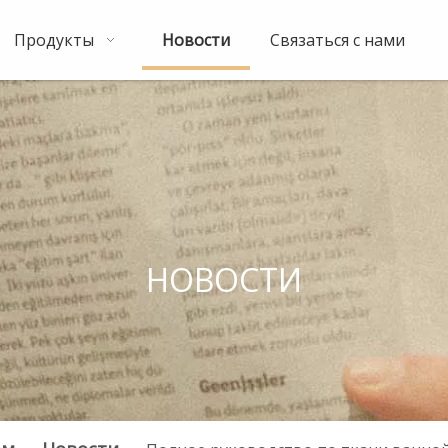
Продукты
Новости
Связаться с нами
НОВОСТИ