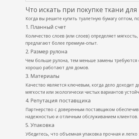
Что искать при покупке ткани дл
Когда вы решите купить туалетную бумагу оптом, п
1. Планный счет
Количество слоев (или слоев) определяет мягкость,
предлагают более премиум-опыт.
2. Размер рулона
Чем больше рулона, тем меньше замены требуются с
хорошо работают для домов.
3. Материалы
Качество является ключевым, когда дело доходит до
мягкости или экологически чистых вариантов устойч
4. Репутация поставщика
Партнерство с доверенным поставщиком обеспечивае
надежностью и отличным обслуживанием клиентов.
5. Упаковка
Убедитесь, что объемная упаковка прочная и легко