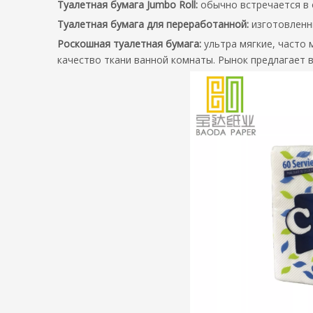
Туалетная бумага Jumbo Roll:
обычно встречается в 
Туалетная бумага для переработанной:
изготовленн
Роскошная туалетная бумага:
ультра мягкие, часто
качество ткани ванной комнаты. Рынок предлагает 