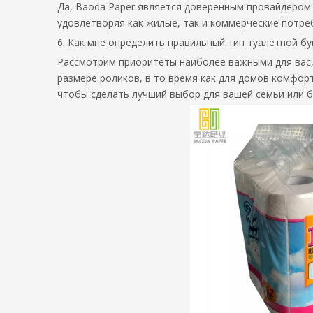
Да, Baoda Paper является доверенным провайдером
удовлетворяя как жилые, так и коммерческие потре
6. Как мне определить правильный тип туалетной бу
Рассмотрим приоритеты наиболее важными для вас, 
размере роликов, в то время как для домов комфор
чтобы сделать лучший выбор для вашей семьи или б