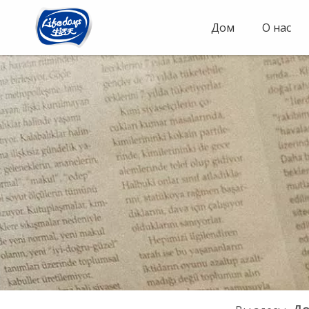
Дом
О нас