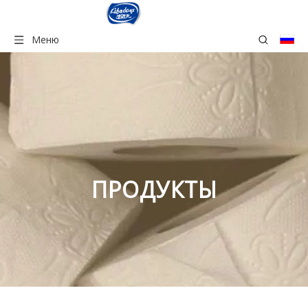
Меню
ПРОДУКТЫ