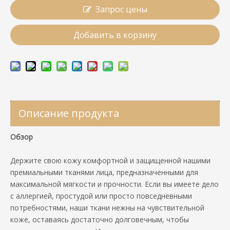
Запрос цены
Добавить в корзину
Описание продукта
Обзор
Держите свою кожу комфортной и защищенной нашими
премиальными тканями лица, предназначенными для
максимальной мягкости и прочности. Если вы имеете дело
с аллергией, простудой или просто повседневными
потребностями, наши ткани нежны на чувствительной
коже, оставаясь достаточно долговечным, чтобы