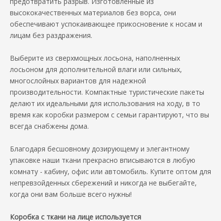
предотвратить разрыв. Изготовленные из
высококачественных материалов без ворса, они
обеспечивают успокаивающее прикосновение к носам и
лицам без раздражения.
Выберите из сверхмощных лосьона, наполненных
лосьоном для дополнительной влаги или сильных,
многослойных вариантов для надежной
производительности. Компактные туристические пакеты
делают их идеальными для использования на ходу, в то
время как коробки размером с семьи гарантируют, что вы
всегда снабжены дома.
Благодаря бесшовному дозирующему и элегантному
упаковке наши ткани прекрасно вписываются в любую
комнату - кабину, офис или автомобиль. Купите оптом для
непревзойденных сбережений и никогда не выбегайте,
когда они вам больше всего нужны!
Коробка с ткани на лице используется