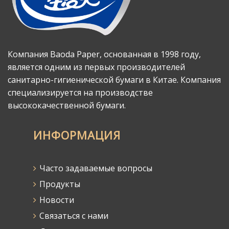
Компания Baoda Paper, основанная в 1998 году,
является одним из первых производителей
санитарно-гигиенической бумаги в Китае. Компания
специализируется на производстве
высококачественной бумаги.
ИНФОРМАЦИЯ
Часто задаваемые вопросы
Продукты
Новости
Связаться с нами