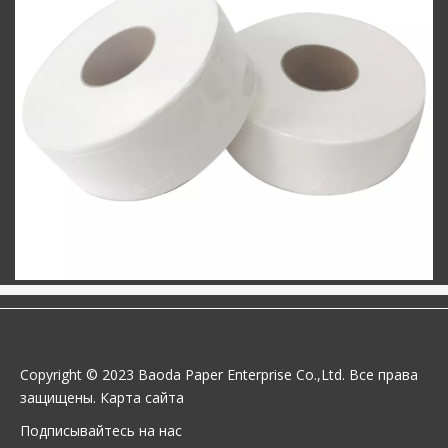
Copyright © 2023 Baoda Paper Enterprise Co.,Ltd. Все права
защищены.
Карта сайта
Подписывайтесь на нас