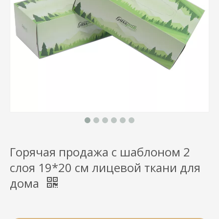
Горячая продажа с шаблоном 2
слоя 19*20 см лицевой ткани для
дома