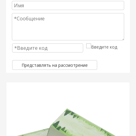
Представлять на рассмотрение