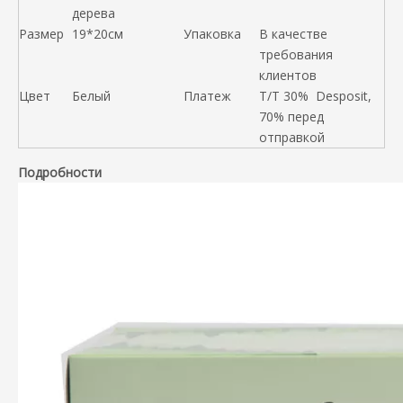
дерева
Размер
19*20см
Упаковка
В качестве
требования
клиентов
Цвет
Белый
Платеж
T/T 30% Desposit,
70% перед
отправкой
Подробности