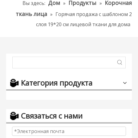
Дом
Продукты
Корочная
Вы здесь:
»
»
ткань лица
»
Горячая продажа с шаблоном 2
слоя 19*20 см лицевой ткани для дома
Категория продукта
Связаться с нами