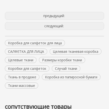
предыдущий:
следующий:
Коробка для салфеток для лица
САЛФЕТКА ДЛЯ ЛИЦА
Целевая тканевая коробка
Целевые ткани
Размеры коробки ткани
Коробки для салфеток
Случай ткани
Ткань в продаже
Коробка из папиросной бумаги
Ткани массовые
сопутствующие товары