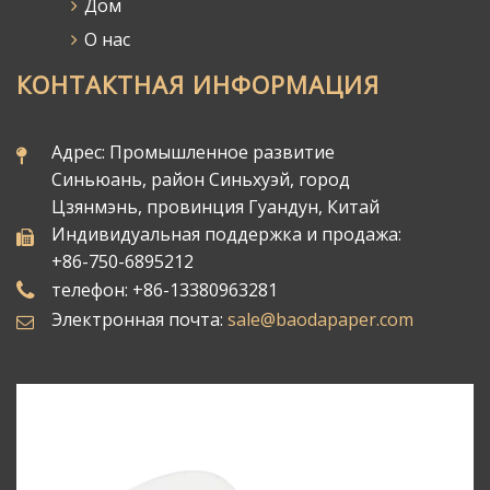
Дом
О нас
КОНТАКТНАЯ ИНФОРМАЦИЯ
Адрес: Промышленное развитие
Синьюань, район Синьхуэй, город
Цзянмэнь, провинция Гуандун, Китай
Индивидуальная поддержка и продажа:
+86-750-6895212
телефон: +86-13380963281
Электронная почта:
sale@baodapaper.com​​​​​​