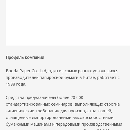
Профиль компании
Baoda Paper Co., Ltd, один из самых ранних устоявшихся
производителей папиросной бумаги в Китае, работает с
1998 года.
Средства предназначены более 20 000
стандартизированных семинаров, выполняющих строгие
гигиенические требования для производства тканей,
оснащенные импортированными высокоскоростными
бумажными машинами и передовыми производственными